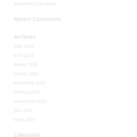
enquêtes judiciaires
Recent Comments
Archives
août 2026
avril 2026
février 2026
janvier 2026
novembre 2025
octobre 2025
septembre 2025
juin 2025
mars 2025
Categories