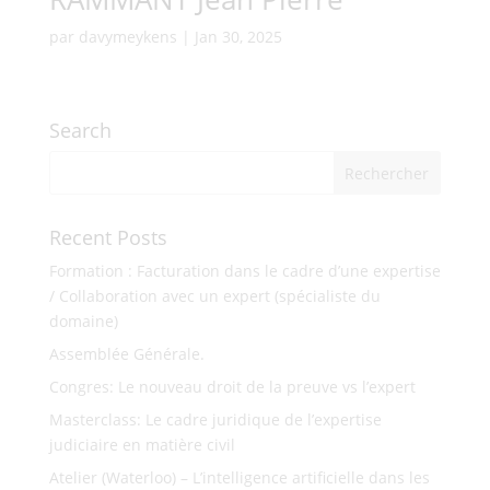
par
davymeykens
|
Jan 30, 2025
Search
Recent Posts
Formation : Facturation dans le cadre d’une expertise
/ Collaboration avec un expert (spécialiste du
domaine)
Assemblée Générale.
Congres: Le nouveau droit de la preuve vs l’expert
Masterclass: Le cadre juridique de l’expertise
judiciaire en matière civil
Atelier (Waterloo) – L’intelligence artificielle dans les