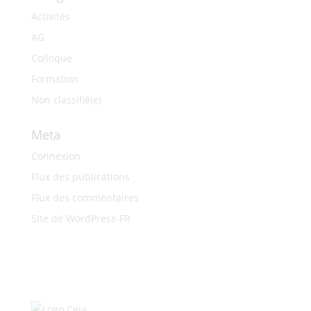
Activités
AG
Colloque
Formation
Non classifié(e)
Meta
Connexion
Flux des publications
Flux des commentaires
Site de WordPress-FR