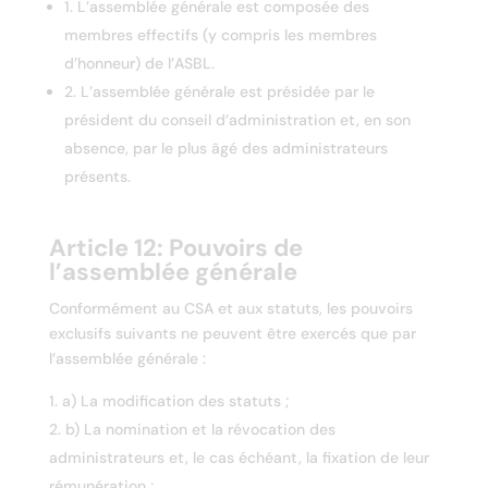
1. L’assemblée générale est composée des
membres effectifs (y compris les membres
d’honneur) de l’ASBL.
2. L’assemblée générale est présidée par le
président du conseil d’administration et, en son
absence, par le plus âgé des administrateurs
présents.
Article 12: Pouvoirs de
l’assemblée générale
Conformément au CSA et aux statuts, les pouvoirs
exclusifs suivants ne peuvent être exercés que par
l’assemblée générale :
a) La modification des statuts ;
b) La nomination et la révocation des
administrateurs et, le cas échéant, la fixation de leur
rémunération ;