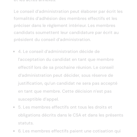
Le conseil d’administration peut élaborer par écrit les
formalités d’adhésion des membres effectifs et les
préciser dans le règlement intérieur. Les membres
candidats soumettent leur candidature par écrit au
président du conseil d’administration.
4. Le conseil d’administration décide de
l’acceptation du candidat en tant que membre
effectif lors de sa prochaine réunion. Le conseil
d’administration peut décider, sous réserve de
justification, qu’un candidat ne sera pas accepté
en tant que membre. Cette décision n’est pas
susceptible d’appel.
5. Les membres effectifs ont tous les droits et
obligations décrits dans le CSA et dans les présents
statuts.
6. Les membres effectifs paient une cotisation qui