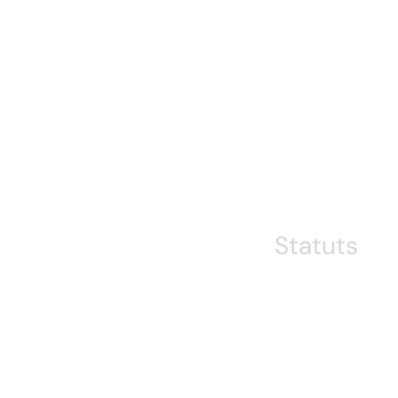
Statuts