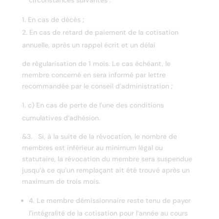
circonstances suivantes :
En cas de décès ;
En cas de retard de paiement de la cotisation
annuelle, après un rappel écrit et un délai
de régularisation de 1 mois. Le cas échéant, le
membre concerné en sera informé par lettre
recommandée par le conseil d’administration ;
c) En cas de perte de l’une des conditions
cumulatives d’adhésion.
&3. Si, à la suite de la révocation, le nombre de
membres est inférieur au minimum légal ou
statutaire, la révocation du membre sera suspendue
jusqu’à ce qu’un remplaçant ait été trouvé après un
maximum de trois mois.
4. Le membre démissionnaire reste tenu de payer
l’intégralité de la cotisation pour l’année au cours