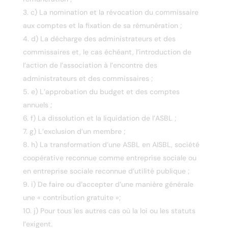
c) La nomination et la révocation du commissaire
aux comptes et la fixation de sa rémunération ;
d) La décharge des administrateurs et des
commissaires et, le cas échéant, l’introduction de
l’action de l’association à l’encontre des
administrateurs et des commissaires ;
e) L’approbation du budget et des comptes
annuels ;
f) La dissolution et la liquidation de l’ASBL ;
g) L’exclusion d’un membre ;
h) La transformation d’une ASBL en AISBL, société
coopérative reconnue comme entreprise sociale ou
en entreprise sociale reconnue d’utilité publique ;
i) De faire ou d’accepter d’une manière générale
une « contribution gratuite »;
j) Pour tous les autres cas où la loi ou les statuts
l’exigent.