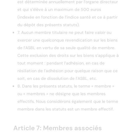
est déterminée annuellement par l’organe directeur
et qui s’élève à un maximum de 500 euros
(indexée en fonction de l’indice santé et ce à partir
du dépôt des présents statuts).
7. Aucun membre titulaire ne peut faire valoir ou
exercer une quelconque revendication sur les biens
de l’ASBL en vertu de sa seule qualité de membre.
Cette exclusion des droits sur les biens s’applique à
tout moment : pendant l’adhésion, en cas de
résiliation de l’adhésion pour quelque raison que ce
soit, en cas de dissolution de l’ASBL, etc.
8. Dans les présents statuts, le terme « membre »
ou « membres » ne désigne que les membres
effectifs. Nous considérons également que le terme
membre dans les statuts est un membre effectif.
Article 7: Membres associés