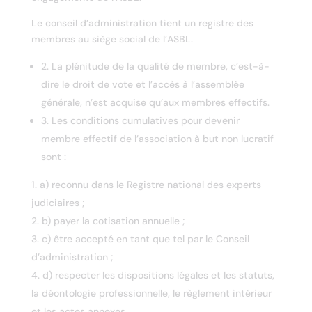
Le conseil d’administration tient un registre des
membres au siège social de l’ASBL.
2. La plénitude de la qualité de membre, c’est-à-
dire le droit de vote et l’accès à l’assemblée
générale, n’est acquise qu’aux membres effectifs.
3. Les conditions cumulatives pour devenir
membre effectif de l’association à but non lucratif
sont :
a) reconnu dans le Registre national des experts
judiciaires ;
b) payer la cotisation annuelle ;
c) être accepté en tant que tel par le Conseil
d’administration ;
d) respecter les dispositions légales et les statuts,
la déontologie professionnelle, le règlement intérieur
et les actes annexes.