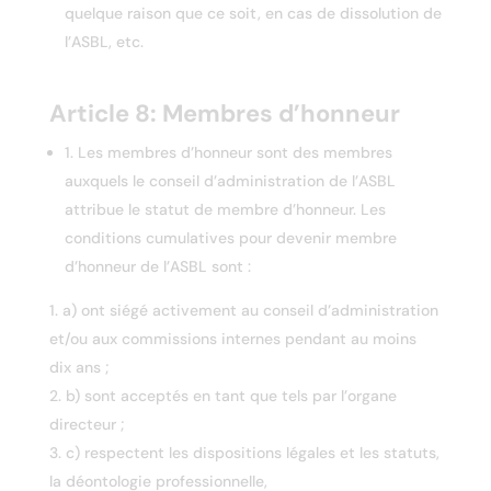
quelque raison que ce soit, en cas de dissolution de
l’ASBL, etc.
Article 8: Membres d’honneur
1. Les membres d’honneur sont des membres
auxquels le conseil d’administration de l’ASBL
attribue le statut de membre d’honneur. Les
conditions cumulatives pour devenir membre
d’honneur de l’ASBL sont :
a) ont siégé activement au conseil d’administration
et/ou aux commissions internes pendant au moins
dix ans ;
b) sont acceptés en tant que tels par l’organe
directeur ;
c) respectent les dispositions légales et les statuts,
la déontologie professionnelle,