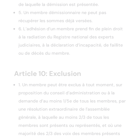
de laquelle la démission est présentée.
5. Un membre démissionnaire ne peut pas
récupérer les sommes déjà versées.
6. L’adhésion d’un membre prend fin de plein droit
à la radiation du Registre national des experts
judiciaires, à la déclaration d’incapacité, de faillite
ou de décès du membre.
Article 10: Exclusion
1. Un membre peut être exclus à tout moment, sur
proposition du conseil d’administration ou à la
demande d’au moins 1/5e de tous les membres, par
une résolution extraordinaire de l’assemblée
générale, à laquelle au moins 2/3 de tous les
membres sont présents ou représentés, et où une
majorité des 2/3 des voix des membres présents