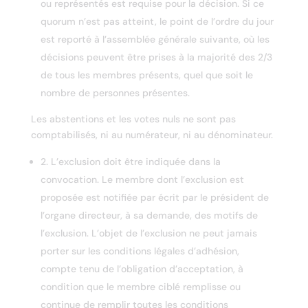
ou représentés est requise pour la décision. Si ce
quorum n’est pas atteint, le point de l’ordre du jour
est reporté à l’assemblée générale suivante, où les
décisions peuvent être prises à la majorité des 2/3
de tous les membres présents, quel que soit le
nombre de personnes présentes.
Les abstentions et les votes nuls ne sont pas
comptabilisés, ni au numérateur, ni au dénominateur.
2. L’exclusion doit être indiquée dans la
convocation. Le membre dont l’exclusion est
proposée est notifiée par écrit par le président de
l’organe directeur, à sa demande, des motifs de
l’exclusion. L’objet de l’exclusion ne peut jamais
porter sur les conditions légales d’adhésion,
compte tenu de l’obligation d’acceptation, à
condition que le membre ciblé remplisse ou
continue de remplir toutes les conditions