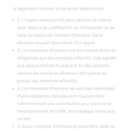
le règlement intérieur et les actes additionnels.
2. L’organe administratif peut décider lui-même,
sous réserve de justification, de l’attribution ou du
refus du statut de membre d’honneur. Cette
décision ne peut faire l’objet d’un appel.
3. Les membres d’honneur ont les mêmes droits et
obligations que les membres effectifs. Cela signifie
que depuis l’article 9 jusqu’à la fin des présents
statuts, les membres d’honneur font partie du
groupe des membres effectifs.
4. Les membres d’honneur ne sont pas redevables
d’une cotisation, mais peuvent toujours faire
volontairement une contribution pour soutenir le
fonctionnement de l’ASBL sous quelque forme que
ce soit.
5. Aucun membre d’honneur ne peut faire valoir ou