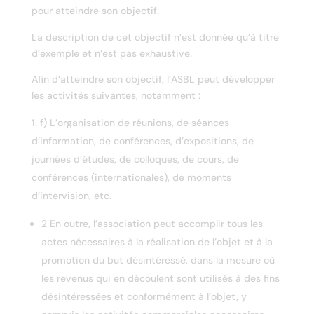
pour atteindre son objectif.
La description de cet objectif n’est donnée qu’à titre
d’exemple et n’est pas exhaustive.
Afin d’atteindre son objectif, l’ASBL peut développer
les activités suivantes, notamment :
f) L’organisation de réunions, de séances
d’information, de conférences, d’expositions, de
journées d’études, de colloques, de cours, de
conférences (internationales), de moments
d’intervision, etc.
2 En outre, l’association peut accomplir tous les
actes nécessaires à la réalisation de l’objet et à la
promotion du but désintéressé, dans la mesure où
les revenus qui en découlent sont utilisés à des fins
désintéressées et conformément à l’objet, y