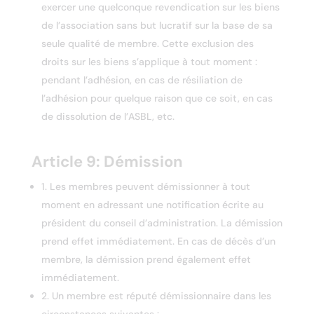
exercer une quelconque revendication sur les biens
de l’association sans but lucratif sur la base de sa
seule qualité de membre. Cette exclusion des
droits sur les biens s’applique à tout moment :
pendant l’adhésion, en cas de résiliation de
l’adhésion pour quelque raison que ce soit, en cas
de dissolution de l’ASBL, etc.
Article 9: Démission
1. Les membres peuvent démissionner à tout
moment en adressant une notification écrite au
président du conseil d’administration. La démission
prend effet immédiatement. En cas de décès d’un
membre, la démission prend également effet
immédiatement.
2. Un membre est réputé démissionnaire dans les