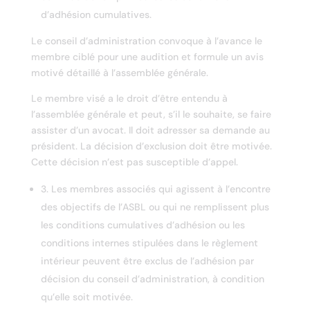
d’adhésion cumulatives.
Le conseil d’administration convoque à l’avance le
membre ciblé pour une audition et formule un avis
motivé détaillé à l’assemblée générale.
Le membre visé a le droit d’être entendu à
l’assemblée générale et peut, s’il le souhaite, se faire
assister d’un avocat. Il doit adresser sa demande au
président. La décision d’exclusion doit être motivée.
Cette décision n’est pas susceptible d’appel.
3. Les membres associés qui agissent à l’encontre
des objectifs de l’ASBL ou qui ne remplissent plus
les conditions cumulatives d’adhésion ou les
conditions internes stipulées dans le règlement
intérieur peuvent être exclus de l’adhésion par
décision du conseil d’administration, à condition
qu’elle soit motivée.