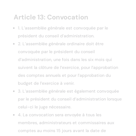
Article 13: Convocation
1. L’assemblée générale est convoquée par le
président du conseil d’administration.
2. L’assemblée générale ordinaire doit être
convoquée par le président du conseil
d’administration, une fois dans les six mois qui
suivent la clôture de l’exercice, pour l’approbation
des comptes annuels et pour l’approbation du
budget de l’exercice à venir.
3. L’assemblée générale est également convoquée
par le président du conseil d’administration lorsque
celui-ci le juge nécessaire.
4. La convocation sera envoyée à tous les
membres, administrateurs et commissaires aux
comptes au moins 15 jours avant la date de