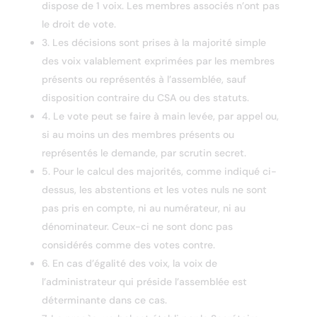
dispose de 1 voix. Les membres associés n’ont pas
le droit de vote.
3. Les décisions sont prises à la majorité simple
des voix valablement exprimées par les membres
présents ou représentés à l’assemblée, sauf
disposition contraire du CSA ou des statuts.
4. Le vote peut se faire à main levée, par appel ou,
si au moins un des membres présents ou
représentés le demande, par scrutin secret.
5. Pour le calcul des majorités, comme indiqué ci-
dessus, les abstentions et les votes nuls ne sont
pas pris en compte, ni au numérateur, ni au
dénominateur. Ceux-ci ne sont donc pas
considérés comme des votes contre.
6. En cas d’égalité des voix, la voix de
l’administrateur qui préside l’assemblée est
déterminante dans ce cas.