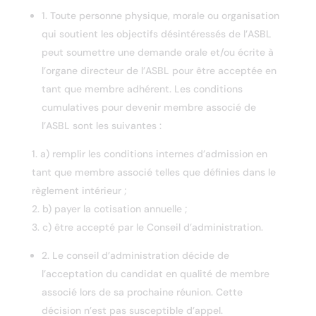
1. Toute personne physique, morale ou organisation
qui soutient les objectifs désintéressés de l’ASBL
peut soumettre une demande orale et/ou écrite à
l’organe directeur de l’ASBL pour être acceptée en
tant que membre adhérent. Les conditions
cumulatives pour devenir membre associé de
l’ASBL sont les suivantes :
a) remplir les conditions internes d’admission en
tant que membre associé telles que définies dans le
règlement intérieur ;
b) payer la cotisation annuelle ;
c) être accepté par le Conseil d’administration.
2. Le conseil d’administration décide de
l’acceptation du candidat en qualité de membre
associé lors de sa prochaine réunion. Cette
décision n’est pas susceptible d’appel.