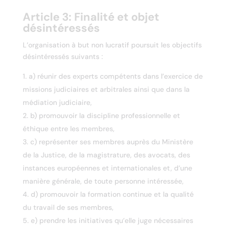
Article 3:
Finalité et objet
désintéressés
L’organisation à but non lucratif poursuit les objectifs
désintéressés suivants :
a) réunir des experts compétents dans l’exercice de
missions judiciaires et arbitrales ainsi que dans la
médiation judiciaire,
b) promouvoir la discipline professionnelle et
éthique entre les membres,
c) représenter ses membres auprès du Ministère
de la Justice, de la magistrature, des avocats, des
instances européennes et internationales et, d’une
manière générale, de toute personne intéressée,
d) promouvoir la formation continue et la qualité
du travail de ses membres,
e) prendre les initiatives qu’elle juge nécessaires