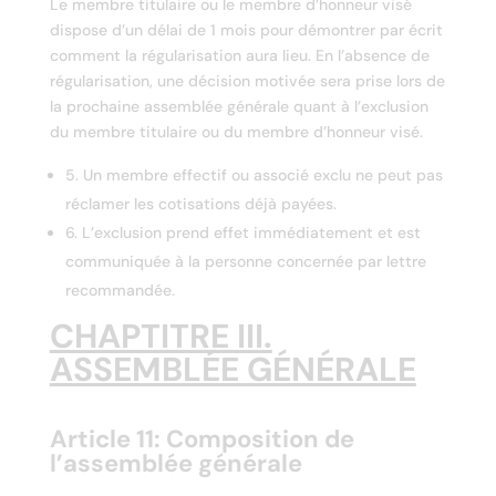
Le membre titulaire ou le membre d’honneur visé
dispose d’un délai de 1 mois pour démontrer par écrit
comment la régularisation aura lieu. En l’absence de
régularisation, une décision motivée sera prise lors de
la prochaine assemblée générale quant à l’exclusion
du membre titulaire ou du membre d’honneur visé.
5. Un membre effectif ou associé exclu ne peut pas
réclamer les cotisations déjà payées.
6. L’exclusion prend effet immédiatement et est
communiquée à la personne concernée par lettre
recommandée.
CHAPTITRE III.
ASSEMBLÉE GÉNÉRALE
Article 11: Composition de
l’assemblée générale