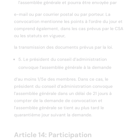
l’assemblée générale et pourra être envoyée par
e-mail ou par courrier postal ou par porteur. La
convocation mentionne les points à l’ordre du jour et
comprend également, dans les cas prévus par le CSA
ou les statuts en vigueur,
la transmission des documents prévus par la loi.
5. Le président du conseil d’administration
convoque l’assemblée générale à la demande
d’au moins 1/5e des membres. Dans ce cas, le
président du conseil d’administration convoque
l’assemblée générale dans un délai de 21 jours à
compter de la demande de convocation et
l’assemblée générale se tient au plus tard le
quarantième jour suivant la demande.
Article 14: Participation