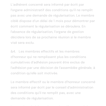
L’adhérent concerné sera informé par écrit par
l’organe administratif des conditions qu’il ne remplit
pas avec une demande de régularisation. Le membre
ciblé dispose d’un délai de 1 mois pour démontrer par
écrit comment la régularisation se déroulera. En
l’absence de régularisation, l’organe de gestion
décidera lors de sa prochaine réunion si le membre
visé sera exclu.
&4. Les membres effectifs et les membres
d’honneur qui ne remplissent plus les conditions
cumulatives d’adhésion peuvent être exclus de
l’adhésion par une décision de l’assemblée générale, à
condition qu’elle soit motivée.
Le membre effectif ou le membre d’honneur concerné
sera informé par écrit par le conseil d’administration
des conditions qu’il ne remplit pas, avec une
demande de régularisation.