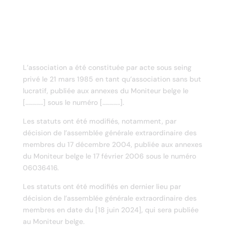
L’association a été constituée par acte sous seing
privé le 21 mars 1985 en tant qu’association sans but
lucratif, publiée aux annexes du Moniteur belge le
[………….] sous le numéro [………….].
Les statuts ont été modifiés, notamment, par
décision de l’assemblée générale extraordinaire des
membres du 17 décembre 2004, publiée aux annexes
du Moniteur belge le 17 février 2006 sous le numéro
06036416.
Les statuts ont été modifiés en dernier lieu par
décision de l’assemblée générale extraordinaire des
membres en date du [18 juin 2024], qui sera publiée
au Moniteur belge.