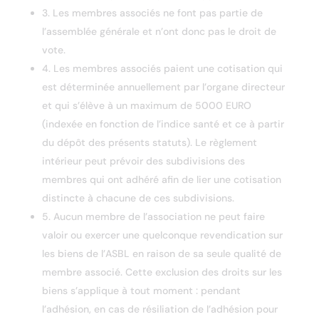
3. Les membres associés ne font pas partie de
l’assemblée générale et n’ont donc pas le droit de
vote.
4. Les membres associés paient une cotisation qui
est déterminée annuellement par l’organe directeur
et qui s’élève à un maximum de 5000 EURO
(indexée en fonction de l’indice santé et ce à partir
du dépôt des présents statuts). Le règlement
intérieur peut prévoir des subdivisions des
membres qui ont adhéré afin de lier une cotisation
distincte à chacune de ces subdivisions.
5. Aucun membre de l’association ne peut faire
valoir ou exercer une quelconque revendication sur
les biens de l’ASBL en raison de sa seule qualité de
membre associé. Cette exclusion des droits sur les
biens s’applique à tout moment : pendant
l’adhésion, en cas de résiliation de l’adhésion pour