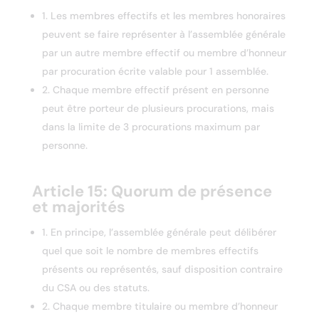
1. Les membres effectifs et les membres honoraires
peuvent se faire représenter à l’assemblée générale
par un autre membre effectif ou membre d’honneur
par procuration écrite valable pour 1 assemblée.
2. Chaque membre effectif présent en personne
peut être porteur de plusieurs procurations, mais
dans la limite de 3 procurations maximum par
personne.
Article 15: Quorum de présence
et majorités
1. En principe, l’assemblée générale peut délibérer
quel que soit le nombre de membres effectifs
présents ou représentés, sauf disposition contraire
du CSA ou des statuts.
2. Chaque membre titulaire ou membre d’honneur