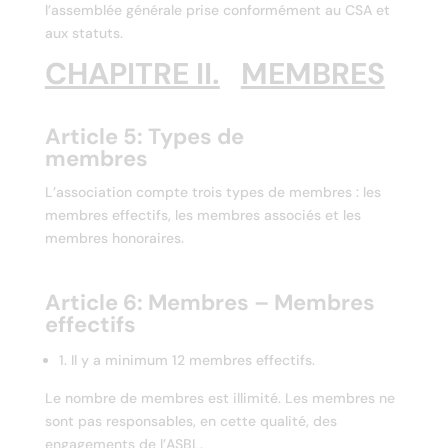
l’assemblée générale prise conformément au CSA et
aux statuts.
CHAPITRE II.
MEMBRES
Article 5: Types de
membres
L’association compte trois types de membres : les
membres effectifs, les membres associés et les
membres honoraires.
Article 6: Membres – Membres
effectifs
1. Il y a minimum 12 membres effectifs.
Le nombre de membres est illimité. Les membres ne
sont pas responsables, en cette qualité, des
engagements de l’ASBL.