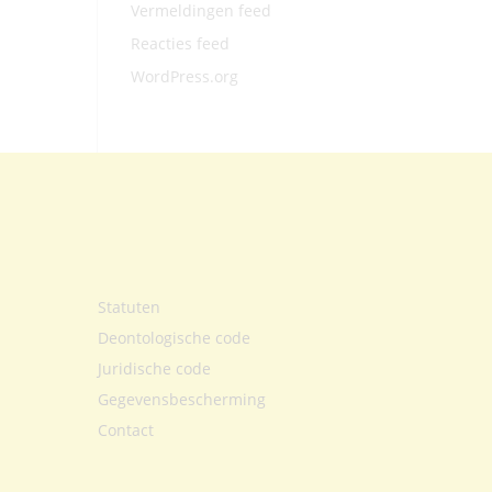
Vermeldingen feed
Reacties feed
WordPress.org
Statuten
Deontologische code
Juridische code
Gegevensbescherming
Contact