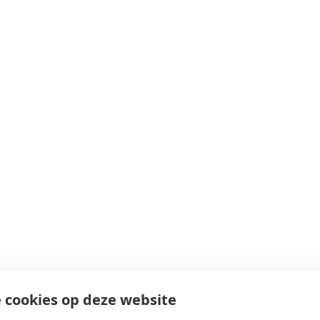
 cookies op deze website