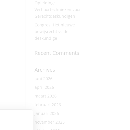
Opleiding:
Verhoortechnieken voor
Gerechtdeskundigen
Congres: Het nieuwe
bewijsrecht vs de
deskundige
Recent Comments
Archives
juni 2026
april 2026
maart 2026
februari 2026
januari 2026
november 2025