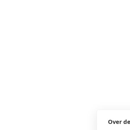
Over de