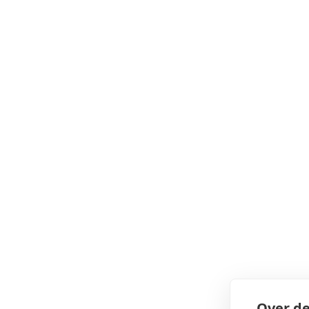
Over de