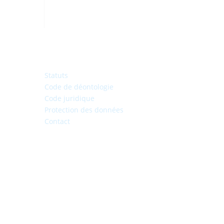
Statuts
Code de déontologie
Code juridique
Protection des données
Contact