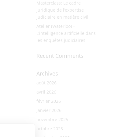
Masterclass: Le cadre
juridique de l’expertise
judiciaire en matière civil
Atelier (Waterloo) –
L’intelligence artificielle dans
les enquêtes judiciaires
Recent Comments
Archives
août 2026
avril 2026
février 2026
janvier 2026
novembre 2025
octobre 2025