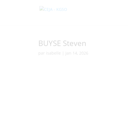
BUYSE Steven
par
isabelle
|
Jan 14, 2026